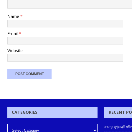
Name
*
Email
*
Website
CATEGORIES
RECENT P
নবান্নে মুখ্যমন্ত্রী স