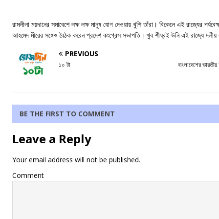
রামলীলা ময়দানের সমাবেশে লক্ষ লক্ষ মানুষ যোগ দেওয়ায় খুশি তাঁরা। বিকেলে এই রাজ্যের পর্যবে
আহমেদ মীরের সঙ্গেও বৈঠক করেন প্রদেশ কংগ্রেস সভাপতি। খুব শীঘ্রই উনি এই রাজ্যে দলীয়
PREVIOUS
১০ টা
বাংলাদেশের ভারতীয়
BE THE FIRST TO COMMENT
Leave a Reply
Your email address will not be published.
Comment