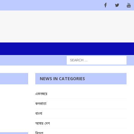
NEWS IN CATEGORIES
একনজরে
কলকাতা
বাংলা
আমার দেশ
বিদেশ