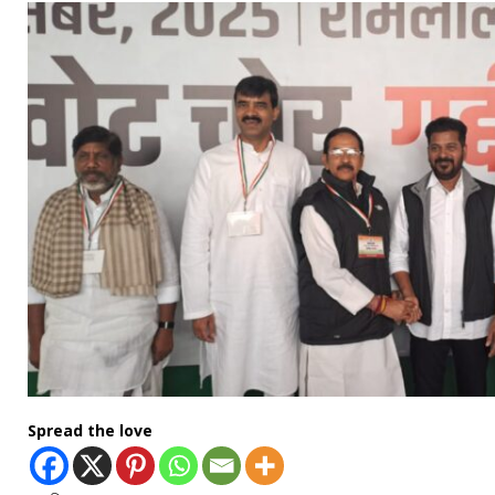
Spread the love