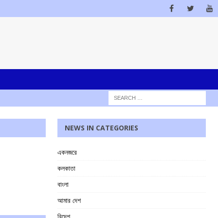
NEWS IN CATEGORIES
একনজরে
কলকাতা
বাংলা
আমার দেশ
বিদেশ