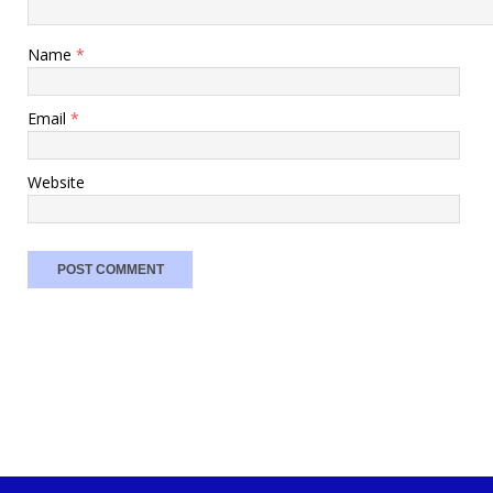
Name
*
Email
*
Website