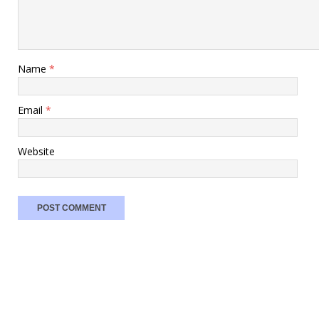
Name
*
Email
*
Website