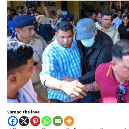
Spread the love