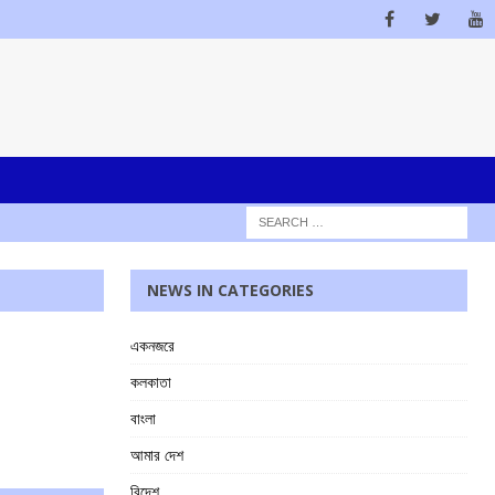
NEWS IN CATEGORIES
একনজরে
কলকাতা
বাংলা
আমার দেশ
বিদেশ