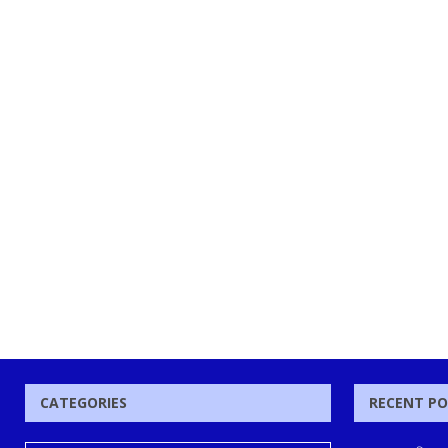
CATEGORIES
RECENT P