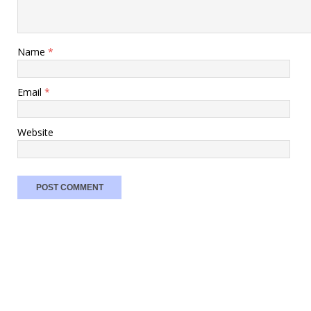
Name
*
Email
*
Website