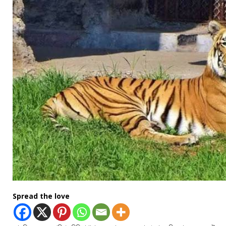
Spread the love