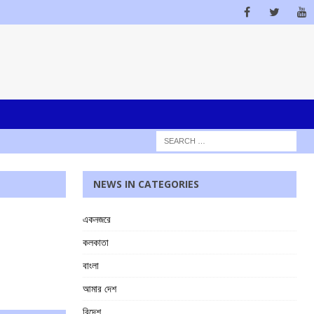
NEWS IN CATEGORIES
একনজরে
কলকাতা
বাংলা
আমার দেশ
বিদেশ