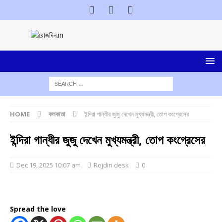
HOME
কলকাতা
ইন্দিরা গান্ধীর জুজু দেখেন মুখ্যমন্ত্রী, তোপ কংগ্রেসের
ইন্দিরা গান্ধীর জুজু দেখেন মুখ্যমন্ত্রী, তোপ কংগ্রেসের
Dec 19, 2025 10:07 am
Rojdin desk
0
Spread the love