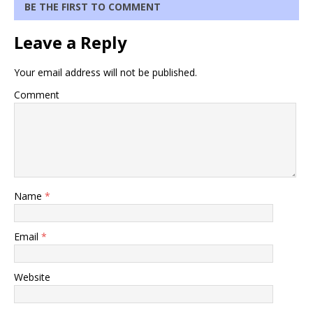
BE THE FIRST TO COMMENT
Leave a Reply
Your email address will not be published.
Comment
Name
*
Email
*
Website