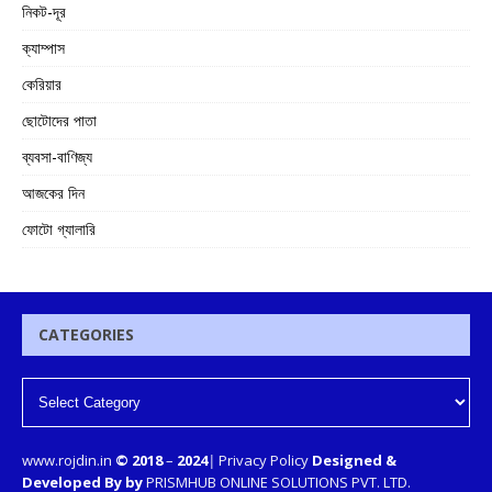
নিকট-দূর
ক্যাম্পাস
কেরিয়ার
ছোটোদের পাতা
ব্যবসা-বাণিজ্য
আজকের দিন
ফোটো গ্যালারি
CATEGORIES
www.rojdin.in
© 2018
–
2024
|
Privacy Policy
Designed &
Developed By by
PRISMHUB ONLINE SOLUTIONS PVT. LTD.