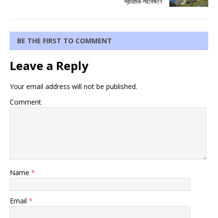
প্রাথমিক পর্যবেক্ষণে
BE THE FIRST TO COMMENT
Leave a Reply
Your email address will not be published.
Comment
Name
*
Email
*