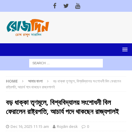
HOME
আমার বাংলা
বড় ধাক্কা তৃণমূলে, বিশ্ববিদ্যালয় সংশোধনী বিল ফেরালেন
রাষ্ট্রপতি, আচার্য পদে থাকছেন রাজ্যপালই
বড় ধাক্কা তৃণমূলে, বিশ্ববিদ্যালয় সংশোধনী বিল
ফেরালেন রাষ্ট্রপতি, আচার্য পদে থাকছেন রাজ্যপালই
Dec 16, 2025 11:15 am
Rojdin desk
0