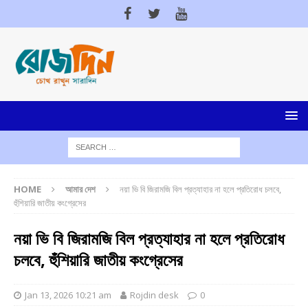
HOME
আমার দেশ
নয়া ভি বি জিরামজি বিল প্রত্যাহার না হলে প্রতিরোধ চলবে,
হুঁশিয়ারি জাতীয় কংগ্রেসের
নয়া ভি বি জিরামজি বিল প্রত্যাহার না হলে প্রতিরোধ
চলবে, হুঁশিয়ারি জাতীয় কংগ্রেসের
Jan 13, 2026 10:21 am
Rojdin desk
0