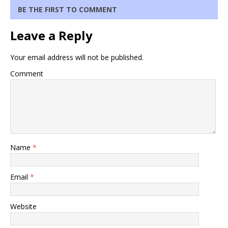
BE THE FIRST TO COMMENT
Leave a Reply
Your email address will not be published.
Comment
Name
*
Email
*
Website