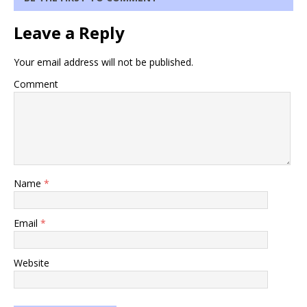
Leave a Reply
Your email address will not be published.
Comment
Name
*
Email
*
Website