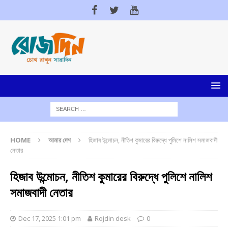
HOME
আমার দেশ
হিজাব উন্মোচন, নীতিশ কুমারের বিরুদ্ধে পুলিশে নালিশ সমাজবাদী
নেতার
হিজাব উন্মোচন, নীতিশ কুমারের বিরুদ্ধে পুলিশে নালিশ
সমাজবাদী নেতার
Dec 17, 2025 1:01 pm
Rojdin desk
0