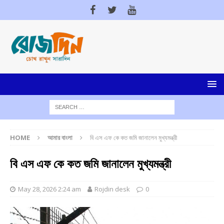
HOME
আমার বাংলা
বি এস এফ কে কত জমি জানালেন মুখ্যমন্ত্রী
বি এস এফ কে কত জমি জানালেন মুখ্যমন্ত্রী
May 28, 2026 2:24 am
Rojdin desk
0