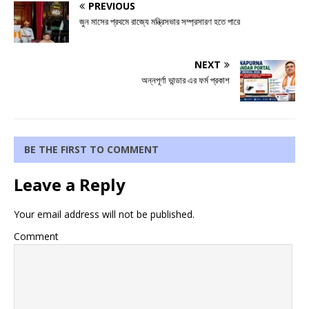
PREVIOUS
জুন মাসের প্রথমে রাজ্যে মন্ত্রিসভার সম্প্রসারণ হতে পারে
NEXT
অন্নপূর্ণা ভান্ডার এর ফর্ম প্রকাশ
BE THE FIRST TO COMMENT
Leave a Reply
Your email address will not be published.
Comment