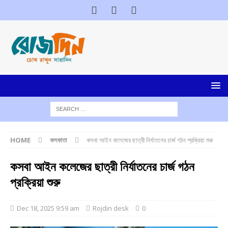
HOME
কলকাতা
কসবা আইন কলেজের ছাত্রী নির্যাতনের চার্জ গঠন প্রক্রিয়া শুরু
কসবা আইন কলেজের ছাত্রী নির্যাতনের চার্জ গঠন
প্রক্রিয়া শুরু
Dec 18, 2025 9:59 am
Rojdin desk
0