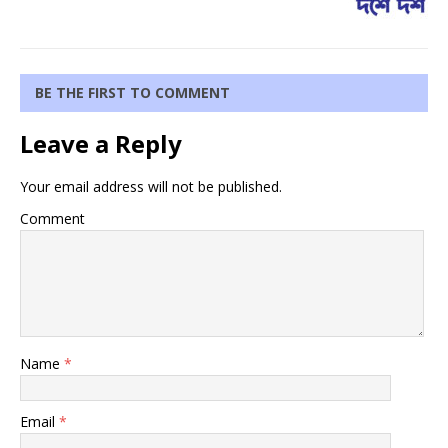
BE THE FIRST TO COMMENT
Leave a Reply
Your email address will not be published.
Comment
Name
*
Email
*