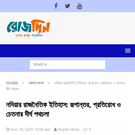
HOME
আমার বাংলা
নদিয়ার রাজনৈতিক ইতিহাস: রূপান্তর, প্রতিরোধ ও চেতনার
দীর্ঘ পথচলা
নদিয়ার রাজনৈতিক ইতিহাস: রূপান্তর, প্রতিরোধ ও
চেতনার দীর্ঘ পথচলা
Dec 18, 2025 10:00 am
Rojdin desk
0