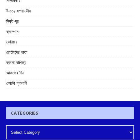
সম্পাদকীয়
উত্তর সম্পাদকীয়
নিকট-দূর
ক্যাম্পাস
কেরিয়ার
ছোটোদের পাতা
ব্যবসা-বাণিজ্য
আজকের দিন
ফোটো গ্যালারি
CATEGORIES