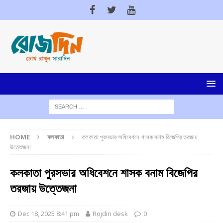
HOME
কলকাতা
কলকাতা পুরসভার অধিবেশনে শাসক বনাম বিজেপির তরজায়
উত্তেজনা
কলকাতা পুরসভার অধিবেশনে শাসক বনাম বিজেপির
তরজায় উত্তেজনা
Dec 18, 2025 8:41 pm
Rojdin desk
0