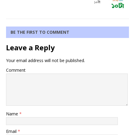
১০টা
BE THE FIRST TO COMMENT
Leave a Reply
Your email address will not be published.
Comment
Name
*
Email
*