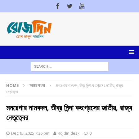
HOME
আমার বাংলা
মনরেগার নামবদল, তীব্র নিন্দা কংগ্রেসের জাতীয়, রাজ্য
নেতৃত্বের
মনরেগার নামবদল, তীব্র নিন্দা কংগ্রেসের জাতীয়, রাজ্য
নেতৃত্বের
Dec 15, 2025 7:36 pm
Rojdin desk
0