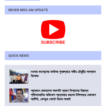
NEVER MISS AN UPDATE
QUICK NEWS
নওদার কংগ্রেসের কার্যালয় পুনরুদ্ধারে অধীর চৌধুরীর অবস্থান
বিক্ষোভ
প্রাক্তন ফেডারেশন সভাপতি স্বরূপ বিশ্বাসের বিরুদ্ধে
শ্লীলতাহানির অভিযোগ প্রত্যাহার করলেন টলিপাড়ার মেকআপ
আর্টিস্ট, ফেসবুক পোস্টে দিলেন সাফাই