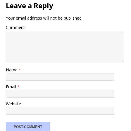
Leave a Reply
Your email address will not be published.
Comment
Name
*
Email
*
Website