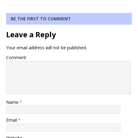
BE THE FIRST TO COMMENT
Leave a Reply
Your email address will not be published.
Comment
Name
*
Email
*
Website