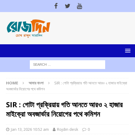
HOME
আমার বাংলা
SIR : গোটা প্রক্রিয়ায় গতি আনতে আরও ২ হাজার মাইক্রো
অবজার্ভার নিয়োগের পথে কমিশন
SIR : গোটা প্রক্রিয়ায় গতি আনতে আরও ২ হাজার
মাইক্রো অবজার্ভার নিয়োগের পথে কমিশন
Jan 13, 2026 10:52 am
Rojdin desk
0