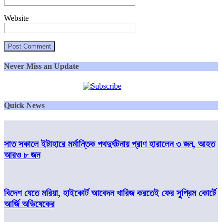
Website
Never Miss an Update
Quick News
সাত সকালে ইটাহারে মর্মান্তিক পথদুর্ঘটনায় প্রাণ হারালেন ৩ জন, আহত
আরও ৮ জন
বিদেশ যেতে মরিয়া, হাইকোর্ট আবেদন খারিজ করতেই ফের সুপ্রিম কোর্টে
আর্জি অভিষেকের