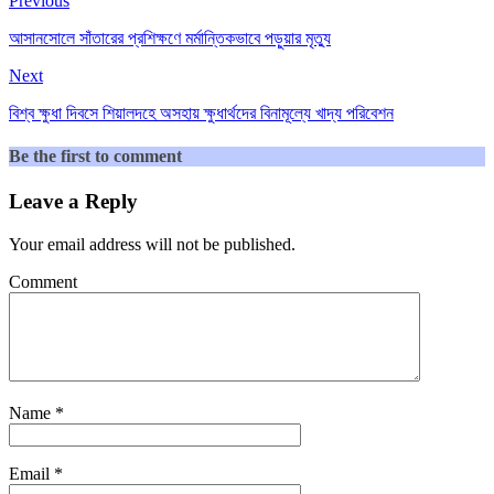
Previous
আসানসোলে সাঁতারের প্রশিক্ষণে মর্মান্তিকভাবে পড়ুয়ার মৃত্যু
Next
বিশ্ব ক্ষুধা দিবসে শিয়ালদহে অসহায় ক্ষুধার্থদের বিনামূল্যে খাদ্য পরিবেশন
Be the first to comment
Leave a Reply
Your email address will not be published.
Comment
Name
*
Email
*