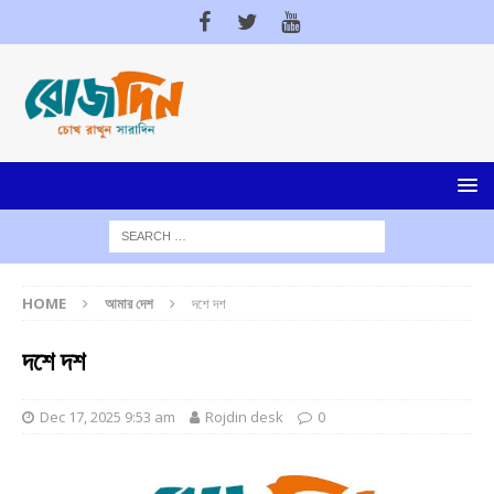
HOME
আমার দেশ
দশে দশ
দশে দশ
Dec 17, 2025 9:53 am
Rojdin desk
0