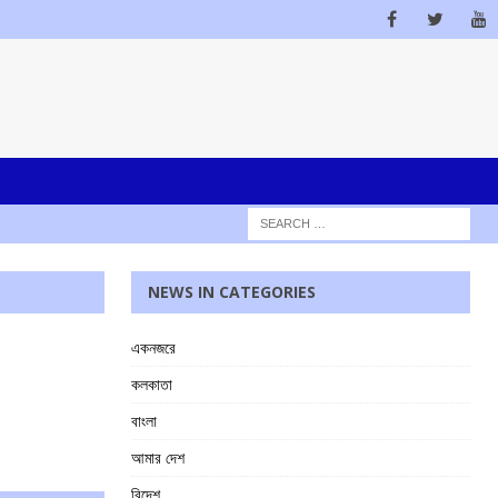
NEWS IN CATEGORIES
একনজরে
কলকাতা
বাংলা
আমার দেশ
বিদেশ