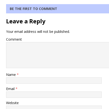
BE THE FIRST TO COMMENT
Leave a Reply
Your email address will not be published.
Comment
Name
*
Email
*
Website