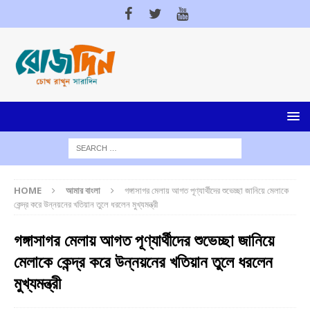
HOME
আমার বাংলা
গঙ্গাসাগর মেলায় আগত পূণ্যার্থীদের শুভেচ্ছা জানিয়ে মেলাকে
কেন্দ্র করে উন্নয়নের খতিয়ান তুলে ধরলেন মুখ্যমন্ত্রী
গঙ্গাসাগর মেলায় আগত পূণ্যার্থীদের শুভেচ্ছা জানিয়ে
মেলাকে কেন্দ্র করে উন্নয়নের খতিয়ান তুলে ধরলেন
মুখ্যমন্ত্রী