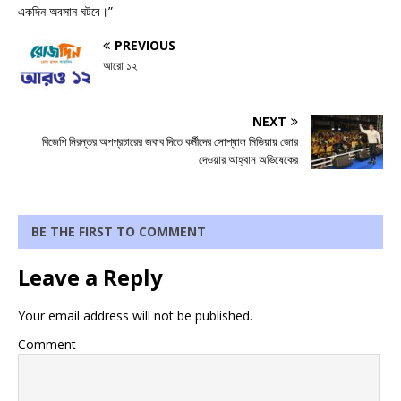
একদিন অবসান ঘটবে।”
PREVIOUS
আরো ১২
NEXT
বিজেপি নিরন্তর অপপ্রচারের জবাব দিতে কর্মীদের সোশ্যাল মিডিয়ায় জোর
দেওয়ার আহ্বান অভিষেকের
BE THE FIRST TO COMMENT
Leave a Reply
Your email address will not be published.
Comment