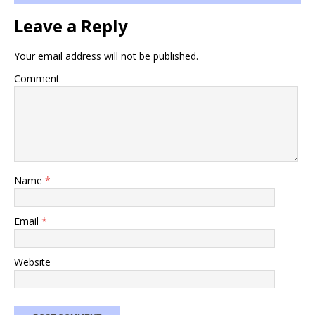
Leave a Reply
Your email address will not be published.
Comment
Name
*
Email
*
Website