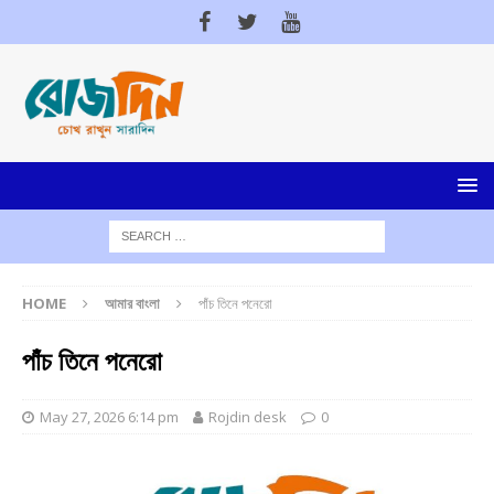
HOME
আমার বাংলা
পাঁচ তিনে পনেরো
পাঁচ তিনে পনেরো
May 27, 2026 6:14 pm
Rojdin desk
0