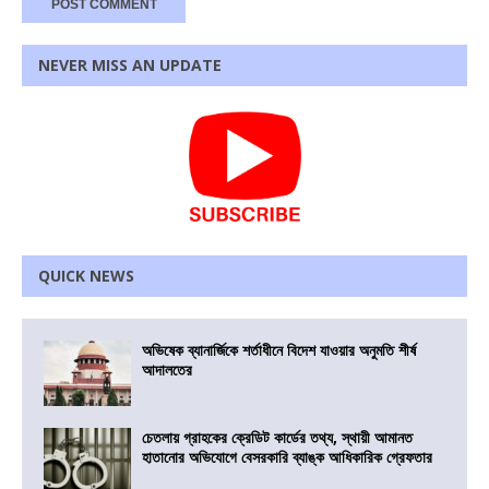
NEVER MISS AN UPDATE
QUICK NEWS
অভিষেক ব্যানার্জিকে শর্তাধীনে বিদেশ যাওয়ার অনুমতি শীর্ষ
আদালতের
চেতলায় গ্রাহকের ক্রেডিট কার্ডের তথ্য, স্থায়ী আমানত
হাতানোর অভিযোগে বেসরকারি ব্যাঙ্ক আধিকারিক গ্রেফতার