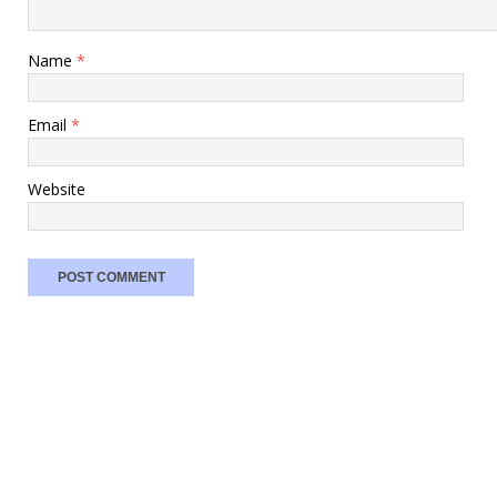
Name
*
Email
*
Website