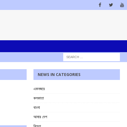
NEWS IN CATEGORIES
একনজরে
কলকাতা
বাংলা
আমার দেশ
বিদেশ