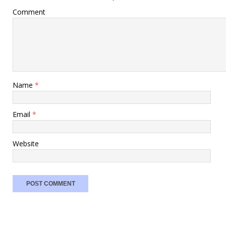
Comment
Name
*
Email
*
Website