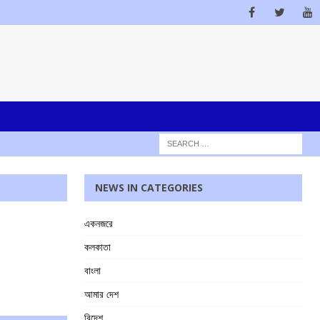
NEWS IN CATEGORIES
একনজরে
কলকাতা
বাংলা
আমার দেশ
বিদেশ