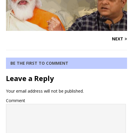
NEXT
BE THE FIRST TO COMMENT
Leave a Reply
Your email address will not be published.
Comment