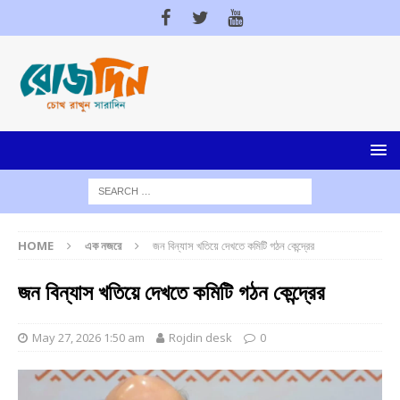
HOME
এক নজরে
জন বিন্যাস খতিয়ে দেখতে কমিটি গঠন কেন্দ্রের
জন বিন্যাস খতিয়ে দেখতে কমিটি গঠন কেন্দ্রের
May 27, 2026 1:50 am
Rojdin desk
0