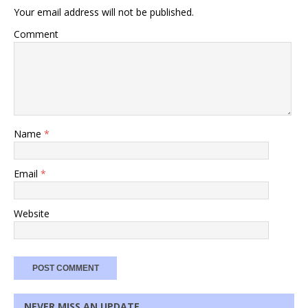
Your email address will not be published.
Comment
Name
*
Email
*
Website
NEVER MISS AN UPDATE