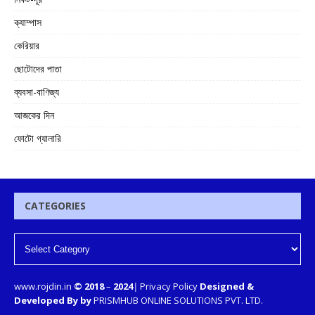
ক্যাম্পাস
কেরিয়ার
ছোটোদের পাতা
ব্যবসা-বাণিজ্য
আজকের দিন
ফোটো গ্যালারি
CATEGORIES
www.rojdin.in
© 2018
–
2024
|
Privacy Policy
Designed &
Developed By by
PRISMHUB ONLINE SOLUTIONS PVT. LTD.