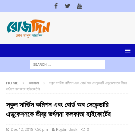
HOME
কলকাতা
স্কুল সার্ভিস কমিশন এবং বোর্ড অব সেকেন্ডারি এডুকেশনকে তীব্র
ভর্ৎসনা কলকাতা হাইকোর্টের
স্কুল সার্ভিস কমিশন এবং বোর্ড অব সেকেন্ডারি
এডুকেশনকে তীব্র ভর্ৎসনা কলকাতা হাইকোর্টের
Dec 12, 2018 7:56 pm
Rojdin desk
0