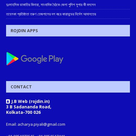
দুঃসাহসিক ডাকাতির কিনারা, সাংবাদিক বৈঠকে জেলা পুলিশ সুপার কী বললেন
তহেলকা প্রতিষ্ঠাতা তরুণ তেজপালের দশ বছর কারাদন্ডের নির্দেশ আদালতের
ROJDIN APPS
CONTACT
J.B Web (rojdin.in)
3 B Sadananda Road,
Kolkata-700 026
Email: acharya.piyali@gmail.com