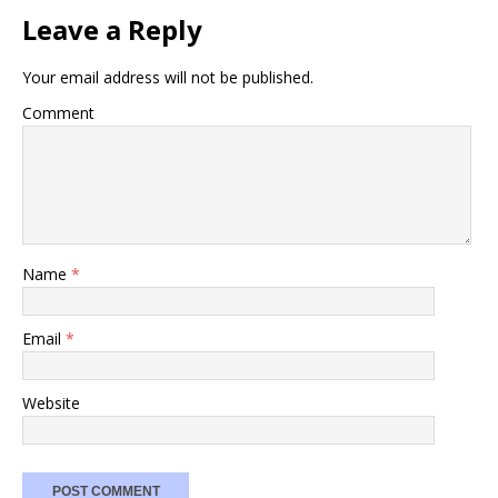
Leave a Reply
Your email address will not be published.
Comment
Name
*
Email
*
Website