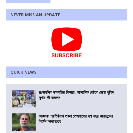
NEVER MISS AN UPDATE
QUICK NEWS
দুঃসাহসিক ডাকাতির কিনারা, সাংবাদিক বৈঠকে জেলা পুলিশ
সুপার কী বললেন
তহেলকা প্রতিষ্ঠাতা তরুণ তেজপালের দশ বছর কারাদন্ডের
নির্দেশ আদালতের