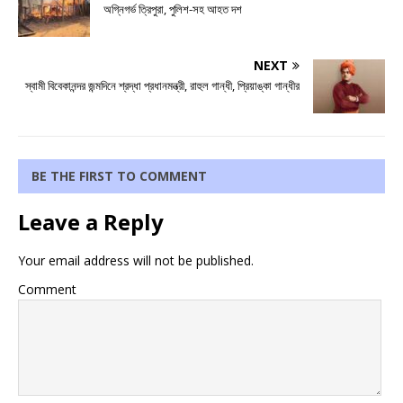
অগ্নিগর্ভ ত্রিপুরা, পুলিশ-সহ আহত দশ
NEXT
স্বামী বিবেকানন্দর জন্মদিনে শ্রদ্ধা প্রধানমন্ত্রী, রাহুল গান্ধী, প্রিয়াঙ্কা গান্ধীর
BE THE FIRST TO COMMENT
Leave a Reply
Your email address will not be published.
Comment