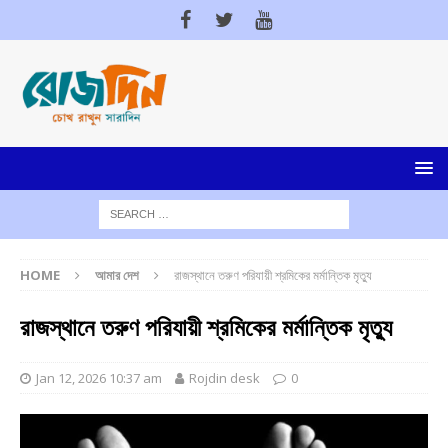
HOME
আমার দেশ
রাজস্থানে তরুণ পরিযায়ী শ্রমিকের মর্মান্তিক মৃত্যু
রাজস্থানে তরুণ পরিযায়ী শ্রমিকের মর্মান্তিক মৃত্যু
Jan 12, 2026 10:37 am
Rojdin desk
0