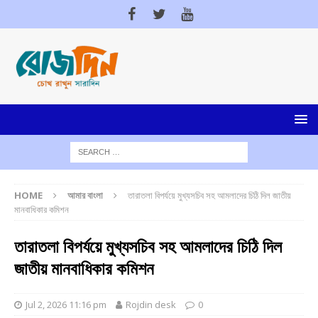
HOME
আমার বাংলা
তারাতলা বিপর্যয়ে মুখ্যসচিব সহ আমলাদের চিঠি দিল জাতীয়
মানবাধিকার কমিশন
তারাতলা বিপর্যয়ে মুখ্যসচিব সহ আমলাদের চিঠি দিল
জাতীয় মানবাধিকার কমিশন
Jul 2, 2026 11:16 pm
Rojdin desk
0