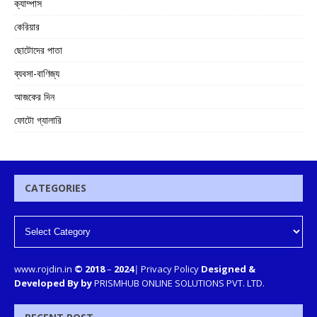
ক্যাম্পাস
কেরিয়ার
ছোটোদের পাতা
ব্যবসা-বাণিজ্য
আজকের দিন
ফোটো গ্যালারি
CATEGORIES
www.rojdin.in
© 2018
–
2024
|
Privacy Policy
Designed &
Developed By by
PRISMHUB ONLINE SOLUTIONS PVT. LTD.