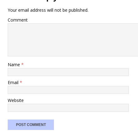
Your email address will not be published.
Comment
Name
*
Email
*
Website