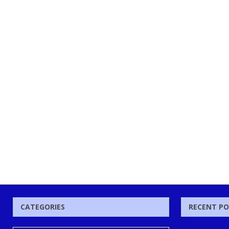
CATEGORIES
RECENT P