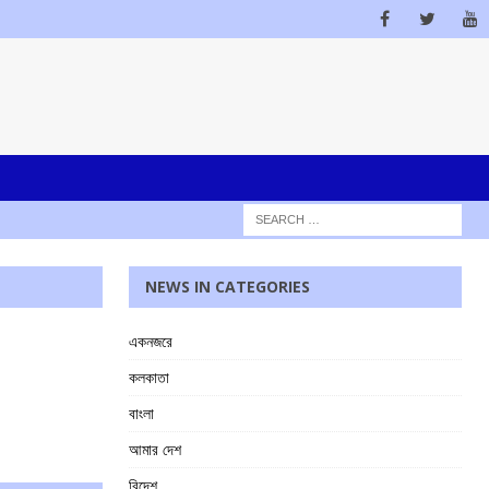
NEWS IN CATEGORIES
একনজরে
কলকাতা
বাংলা
আমার দেশ
বিদেশ