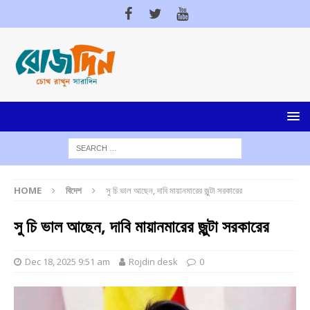
HOME
বিদেশ
সু চি ভাল আছেন, দাবি মায়ানমারের জুন্টা সরকারের
সু চি ভাল আছেন, দাবি মায়ানমারের জুন্টা সরকারের
Dec 18, 2025 9:51 am
Rojdin desk
0