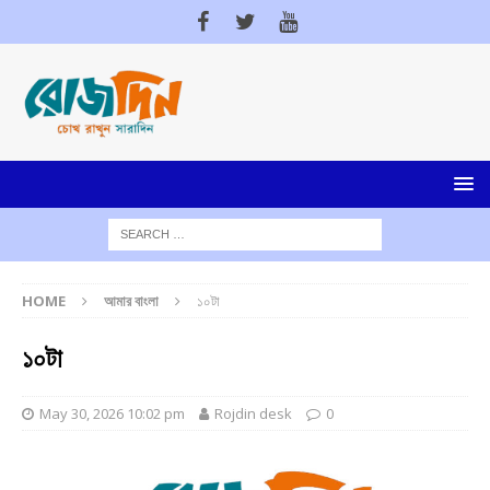
HOME
আমার বাংলা
১০টা
১০টা
May 30, 2026 10:02 pm
Rojdin desk
0