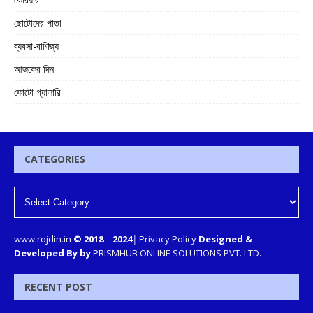
ছোটোদের পাতা
ব্যবসা-বাণিজ্য
আজকের দিন
ফোটো গ্যালারি
CATEGORIES
www.rojdin.in
© 2018
–
2024
|
Privacy Policy
Designed &
Developed By by
PRISMHUB ONLINE SOLUTIONS PVT. LTD.
RECENT POST