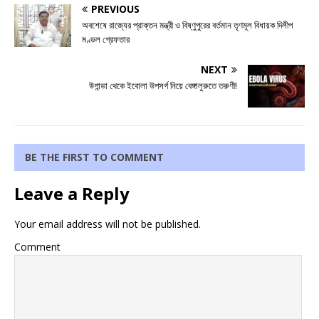
PREVIOUS
অবশেষে রাজ্যের প্রাক্তন মন্ত্রী ও বিষ্ণুপুরের বর্তমান তৃণমূল বিধায়ক দিলীপ
মণ্ডল গ্রেফতার
NEXT
উগান্ডা থেকে ইবোলা উপসর্গ নিয়ে বেঙ্গালুরুতে তরুণী!
BE THE FIRST TO COMMENT
Leave a Reply
Your email address will not be published.
Comment