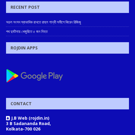
RECENT POST
অচল সংসদ স্বাভাবিক রাখতে রাহুল গান্ধী সমীপে কিরেন রিজিজু
পথ দুর্ঘটনায় খেজুরিতে ৫ জন নিহত
ROJDIN APPS
CONTACT
J.B Web (rojdin.in)
3 B Sadananda Road,
Kolkata-700 026