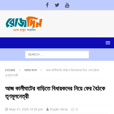
HOME
আমার বাংলা
আজ কালীঘাটের বাড়িতে বিধায়কদের নিয়ে ফের বৈঠকে
তৃণমূলনেত্রী
আজ কালীঘাটের বাড়িতে বিধায়কদের নিয়ে ফের বৈঠকে
তৃণমূলনেত্রী
May 31, 2026 12:03 pm
Rojdin desk
0