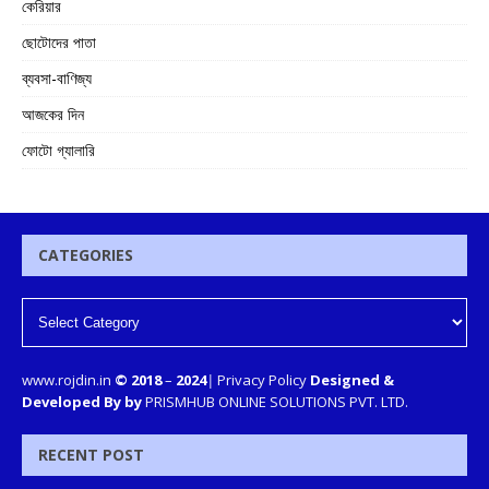
কেরিয়ার
ছোটোদের পাতা
ব্যবসা-বাণিজ্য
আজকের দিন
ফোটো গ্যালারি
CATEGORIES
www.rojdin.in
© 2018
–
2024
|
Privacy Policy
Designed &
Developed By by
PRISMHUB ONLINE SOLUTIONS PVT. LTD.
RECENT POST