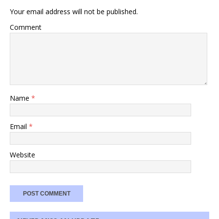
Your email address will not be published.
Comment
Name
*
Email
*
Website