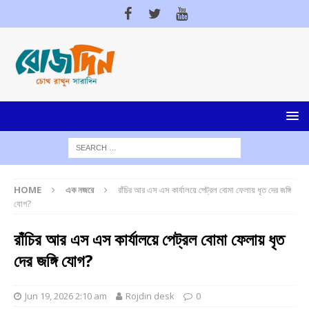
HOME
এক নজরে
রাঁচির আর এস এস কার্যালয়ে পেট্রল বোমা ফেলায় ধৃত দের জঙ্গি
যোগ?
রাঁচির আর এস এস কার্যালয়ে পেট্রল বোমা ফেলায় ধৃত
দের জঙ্গি যোগ?
Jun 19, 2026 2:10 am
Rojdin desk
0