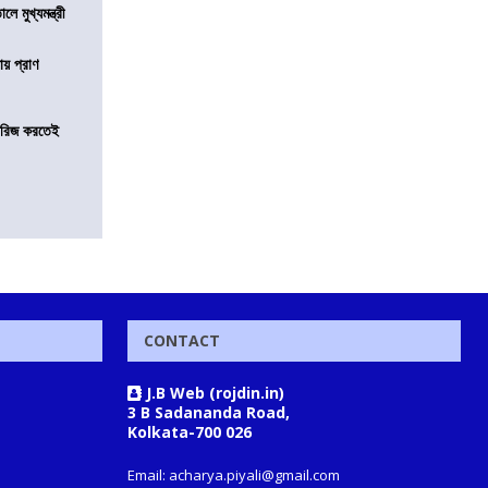
ে মুখ্যমন্ত্রী
ায় প্রাণ
খারিজ করতেই
CONTACT
J.B Web (rojdin.in)
3 B Sadananda Road,
Kolkata-700 026
Email: acharya.piyali@gmail.com