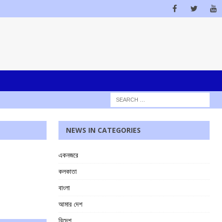
NEWS IN CATEGORIES
একনজরে
কলকাতা
বাংলা
আমার দেশ
বিদেশ