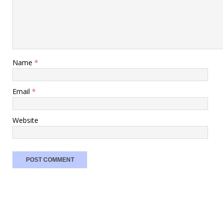
Name
*
Email
*
Website