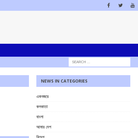
NEWS IN CATEGORIES
একনজরে
কলকাতা
বাংলা
আমার দেশ
বিদেশ