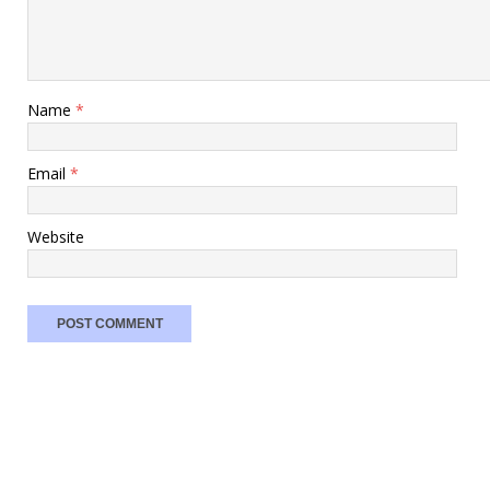
Name
*
Email
*
Website