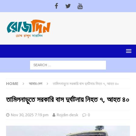
HOME
আমার দেশ
তামিলনাড়ুতে সরকারি বাস দুর্ঘটনায় নিহত ৭, আহত ৪০
তামিলনাড়ুতে সরকারি বাস দুর্ঘটনায় নিহত ৭, আহত ৪০
Nov 30, 2025 7:19 pm
Rojdin desk
0