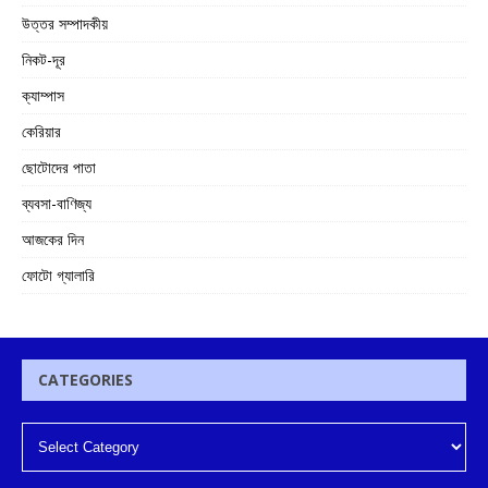
উত্তর সম্পাদকীয়
নিকট-দূর
ক্যাম্পাস
কেরিয়ার
ছোটোদের পাতা
ব্যবসা-বাণিজ্য
আজকের দিন
ফোটো গ্যালারি
CATEGORIES