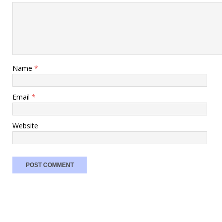
Name
*
Email
*
Website