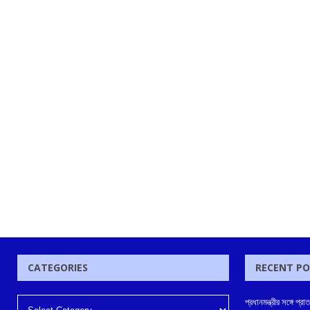
CATEGORIES
RECENT P
প্রধানমন্ত্রীর সঙ্গে 