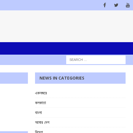
NEWS IN CATEGORIES
একনজরে
কলকাতা
বাংলা
আমার দেশ
বিদেশ