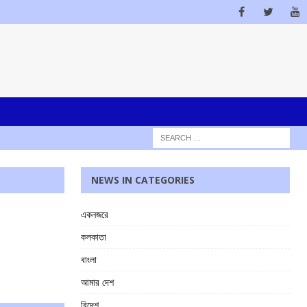
NEWS IN CATEGORIES
একনজরে
কলকাতা
বাংলা
আমার দেশ
বিদেশ