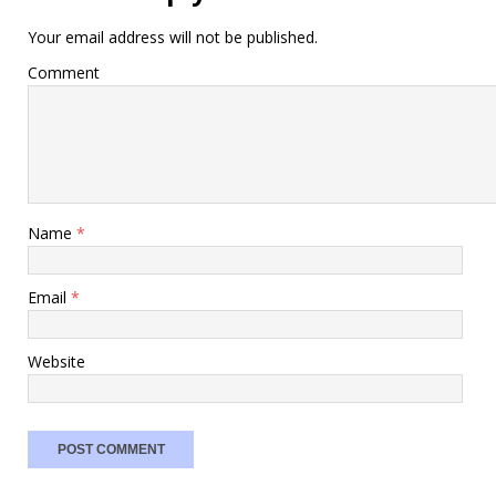
Your email address will not be published.
Comment
Name
*
Email
*
Website