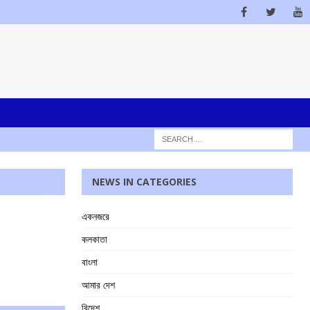
NEWS IN CATEGORIES
একনজরে
কলকাতা
বাংলা
আমার দেশ
বিদেশ