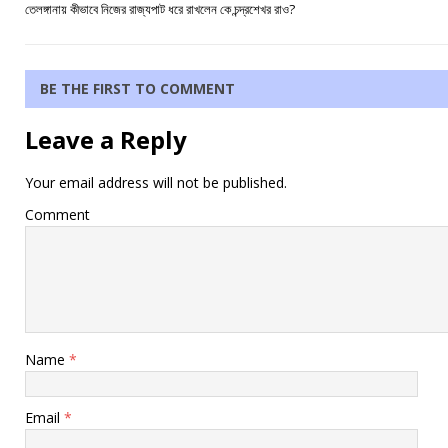
তেলঙ্গানায় কীভাবে নিজের রাজ্যপাট ধরে রাখলেন কে চন্দ্রশেখর রাও?
BE THE FIRST TO COMMENT
Leave a Reply
Your email address will not be published.
Comment
Name
*
Email
*