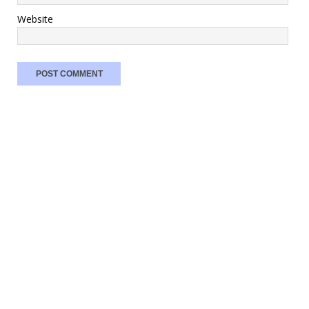
Website