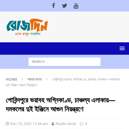
HOME
আমার বাংলা
গোবিন্দপুরে ভয়াবহ অগ্নিকাণ্ড, চাঞ্চল্য এলাকায়—দমকলের
দুই ইঞ্জিনে আগুন নিয়ন্ত্রণে
গোবিন্দপুরে ভয়াবহ অগ্নিকাণ্ড, চাঞ্চল্য এলাকায়—
দমকলের দুই ইঞ্জিনে আগুন নিয়ন্ত্রণে
Dec 10, 2025 11:44 am
Rojdin desk
0