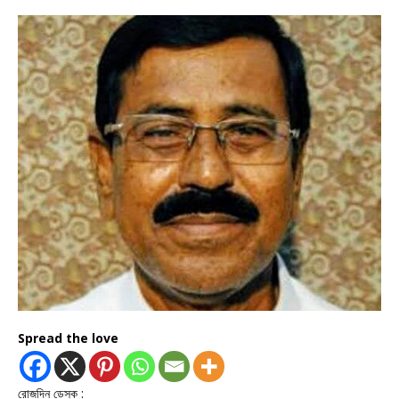
Spread the love
রোজদিন ডেস্ক :