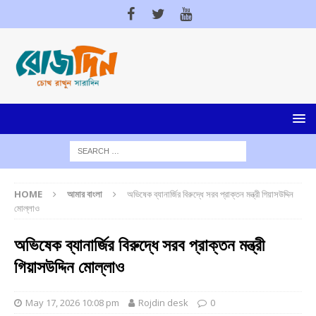
HOME
আমার বাংলা
অভিষেক ব্যানার্জির বিরুদ্ধে সরব প্রাক্তন মন্ত্রী গিয়াসউদ্দিন
মোল্লাও
অভিষেক ব্যানার্জির বিরুদ্ধে সরব প্রাক্তন মন্ত্রী
গিয়াসউদ্দিন মোল্লাও
May 17, 2026 10:08 pm
Rojdin desk
0