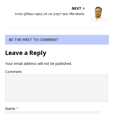
NEXT
ফলতায় পুনর্নিবাচনে প্রচারে নেই কেন তৃণমূল? প্রশ্ন শমীক ভট্টাচার্যর
BE THE FIRST TO COMMENT
Leave a Reply
Your email address will not be published.
Comment
Name
*