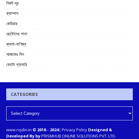
নিকট-দূর
ক্যাম্পাস
কেরিয়ার
ছোটোদের পাতা
ব্যবসা-বাণিজ্য
আজকের দিন
ফোটো গ্যালারি
CATEGORIES
www.rojdin.in
© 2018
–
2024
|
Privacy Policy
Designed &
Developed By by
PRISMHUB ONLINE SOLUTIONS PVT. LTD.