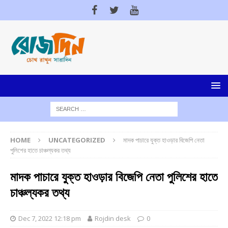
HOME
UNCATEGORIZED
মাদক পাচারে যুক্ত হাওড়ার বিজেপি নেতা
পুলিশের হাতে চাঞ্চল্যকর তথ্য
মাদক পাচারে যুক্ত হাওড়ার বিজেপি নেতা পুলিশের হাতে
চাঞ্চল্যকর তথ্য
Dec 7, 2022 12:18 pm
Rojdin desk
0