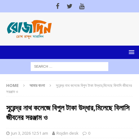
HOME
আমার বাংলা
সুরেন্দ্র নাথ কলেজে বিপুল টাকা উদ্ধার,মিলেছে বিলাসি জীবনের
সরঞ্জাম ও
সুরেন্দ্র নাথ কলেজে বিপুল টাকা উদ্ধার,মিলেছে বিলাসি
জীবনের সরঞ্জাম ও
Jun 3, 2026 12:51 am
Rojdin desk
0