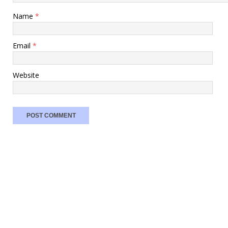
Name
*
Email
*
Website