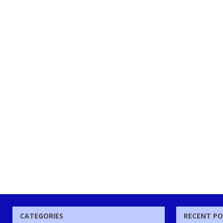
CATEGORIES
RECENT P