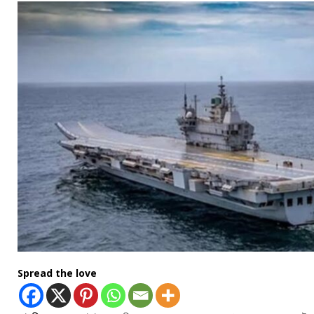
Spread the love