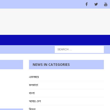
NEWS IN CATEGORIES
একনজরে
কলকাতা
বাংলা
আমার দেশ
বিদেশ