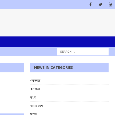
NEWS IN CATEGORIES
একনজরে
কলকাতা
বাংলা
আমার দেশ
বিদেশ