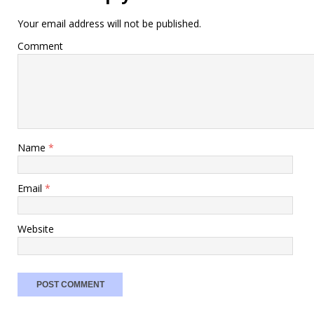
Your email address will not be published.
Comment
Name
*
Email
*
Website