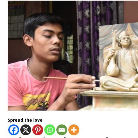
Spread the love