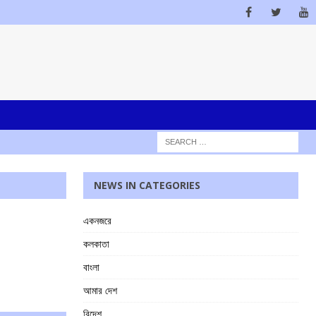
NEWS IN CATEGORIES
একনজরে
কলকাতা
বাংলা
আমার দেশ
বিদেশ