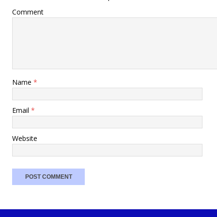
Comment
Name
*
Email
*
Website