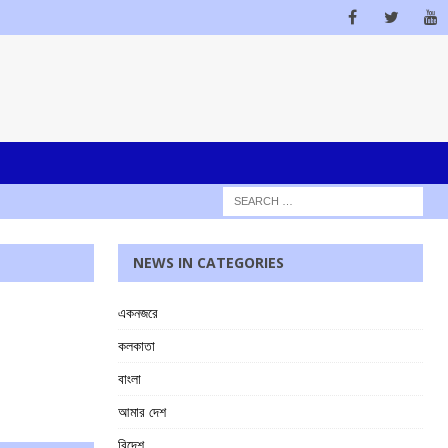
NEWS IN CATEGORIES
একনজরে
কলকাতা
বাংলা
আমার দেশ
বিদেশ