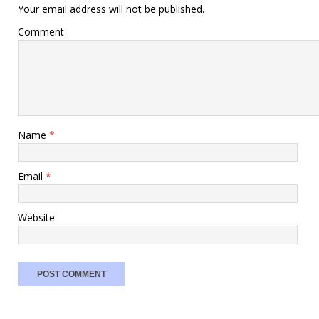
Your email address will not be published.
Comment
Name
*
Email
*
Website