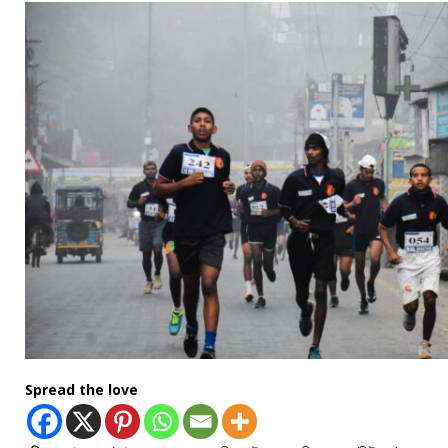
Spread the love