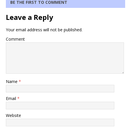
BE THE FIRST TO COMMENT
Leave a Reply
Your email address will not be published.
Comment
Name
*
Email
*
Website