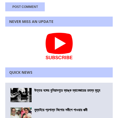
NEVER MISS AN UPDATE
QUICK NEWS
উত্তর বঙ্গের বুনিয়াদপুরে ব্যাঙ্ক ম্যানেজারের রহস্য মৃত্যু
মুম্বাইয়ে প্রশান্ত কিশোর সমীপে পাওয়ার পত্মী