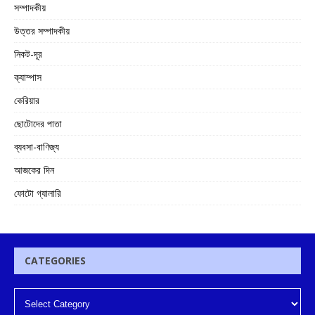
সম্পাদকীয়
উত্তর সম্পাদকীয়
নিকট-দূর
ক্যাম্পাস
কেরিয়ার
ছোটোদের পাতা
ব্যবসা-বাণিজ্য
আজকের দিন
ফোটো গ্যালারি
CATEGORIES