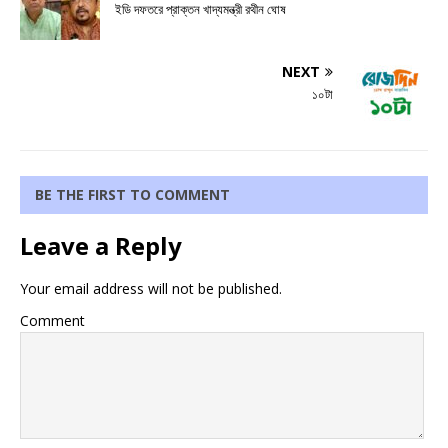
ইডি দফতরে প্রাক্তন খাদ্যমন্ত্রী রথীন ঘোষ
NEXT
১০টা
BE THE FIRST TO COMMENT
Leave a Reply
Your email address will not be published.
Comment