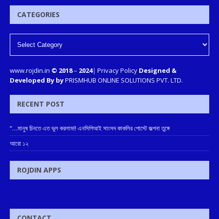
CATEGORIES
www.rojdin.in
© 2018
–
2024
|
Privacy Policy
Designed &
Developed By by
PRISMHUB ONLINE SOLUTIONS PVT. LTD.
RECENT POST
“…মানুষ চিনতে এত ভুল করলাম!! এনসিপিআই সাংসদ কাকলির পোস্টে জল্পনা তুঙ্গে
আরো ১২
ROJDIN APPS
CONTACT