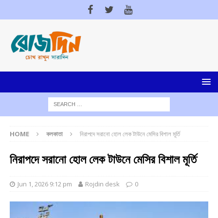
HOME
কলকাতা
নিরাপদে সরানো হোল লেক টাউনে মেসির বিশাল মূর্তি
নিরাপদে সরানো হোল লেক টাউনে মেসির বিশাল মূর্তি
Jun 1, 2026 9:12 pm
Rojdin desk
0