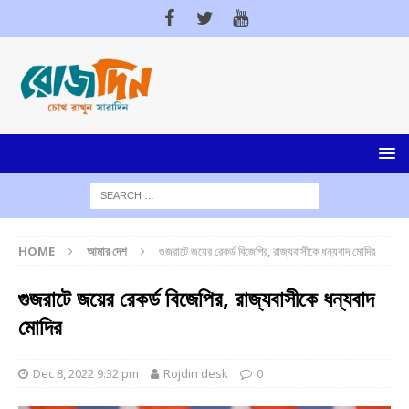
HOME
আমার দেশ
গুজরাটে জয়ের রেকর্ড বিজেপির, রাজ্যবাসীকে ধন্যবাদ মোদির
গুজরাটে জয়ের রেকর্ড বিজেপির, রাজ্যবাসীকে ধন্যবাদ
মোদির
Dec 8, 2022 9:32 pm
Rojdin desk
0