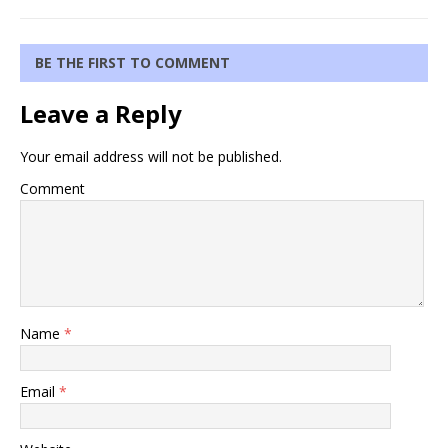
BE THE FIRST TO COMMENT
Leave a Reply
Your email address will not be published.
Comment
Name
*
Email
*